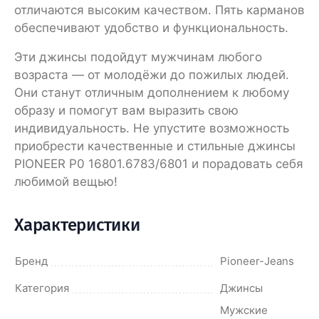
отличаются высоким качеством. Пять карманов
обеспечивают удобство и функциональность.
Эти джинсы подойдут мужчинам любого
возраста — от молодёжи до пожилых людей.
Они станут отличным дополнением к любому
образу и помогут вам выразить свою
индивидуальность. Не упустите возможность
приобрести качественные и стильные джинсы
PIONEER P0 16801.6783/6801 и порадовать себя
любимой вещью!
Характеристики
Бренд
Pioneer-Jeans
Категория
Джинсы
Мужские