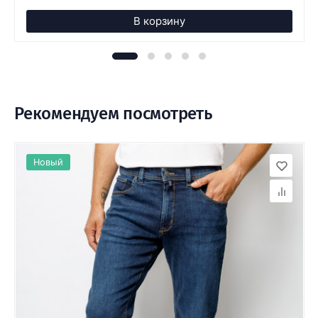
В корзину
Рекомендуем посмотреть
Новый