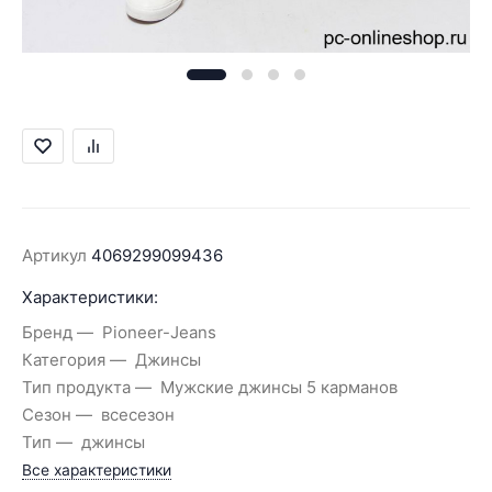
Артикул
4069299099436
Характеристики:
Бренд
Pioneer-Jeans
Категория
Джинсы
Тип продукта
Мужские джинсы 5 карманов
Сезон
всесезон
Тип
джинсы
Все характеристики