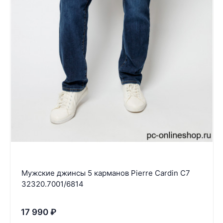
Мужские джинсы 5 карманов Pierre Cardin C7
32320.7001/6814
17 990
₽