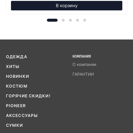
В корзину
ОДЕЖДА
КОМПАНИЯ
О компании
ХИТЫ
ГАРАНТИИ
НОВИНКИ
КОСТЮМ
ГОРЯЧИЕ СКИДКИ!
PIONEER
АКСЕССУАРЫ
СУМКИ