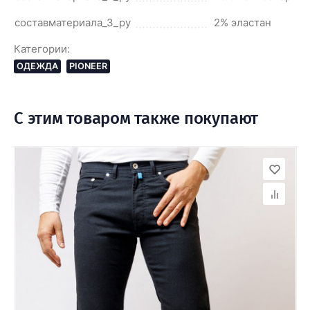
составматериала_3_ру
2% эластан
Категории:
ОДЕЖДА
PIONEER
С этим товаром также покупают