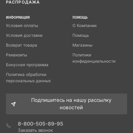
РАСПРОДАЖА
ИНФОРМАЦИЯ
ПОМОЩЬ
Условия оплаты
О Компании
Условия доставки
Помощь
Возврат товара
Магазины
Реквизиты
Политики
конфиденциальности
Бонусная программа
Политика обработки
персональных данных
Подпишитесь на нашу рассылку
новостей
8-800-505-89-95
Заказать звонок