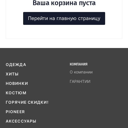
Ваша корзина пуста
Перейти на главную страницу
ОДЕЖДА
КОМПАНИЯ
О компании
ХИТЫ
ГАРАНТИИ
НОВИНКИ
КОСТЮМ
ГОРЯЧИЕ СКИДКИ!
PIONEER
АКСЕССУАРЫ