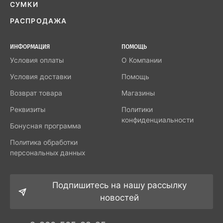
СУМКИ
РАСПРОДАЖА
ИНФОРМАЦИЯ
ПОМОЩЬ
Условия оплаты
О Компании
Условия доставки
Помощь
Возврат товара
Магазины
Реквизиты
Политики
конфиденциальности
Бонусная программа
Политика обработки
персональных данных
Подпишитесь на нашу рассылку
новостей