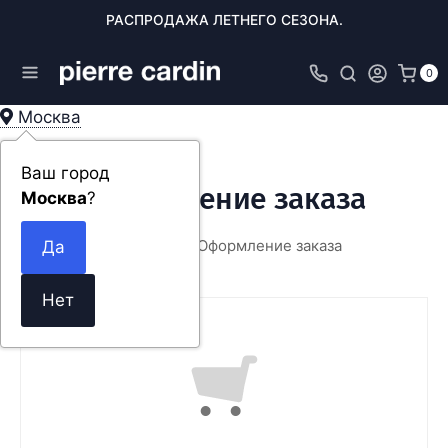
РАСПРОДАЖА ЛЕТНЕГО СЕЗОНА.
0
Москва
Ваш город
Оформление заказа
Москва
?
Главная
Оформление заказа