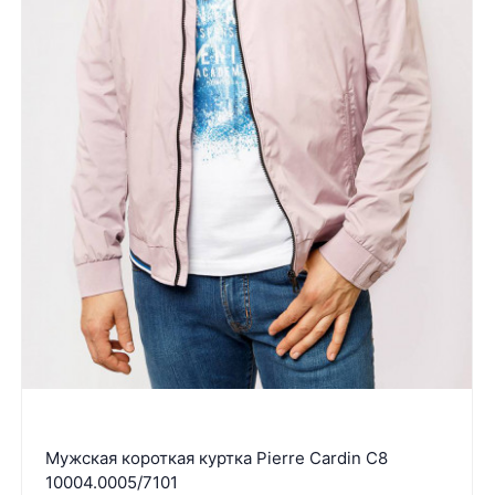
Мужская короткая куртка Pierre Cardin C8
10004.0005/7101