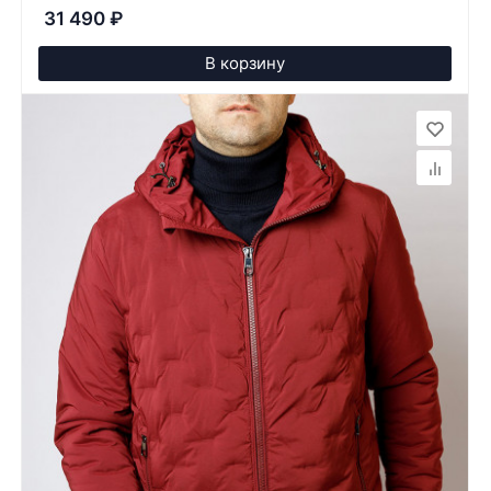
31 490
₽
В корзину