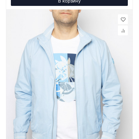
В корзину