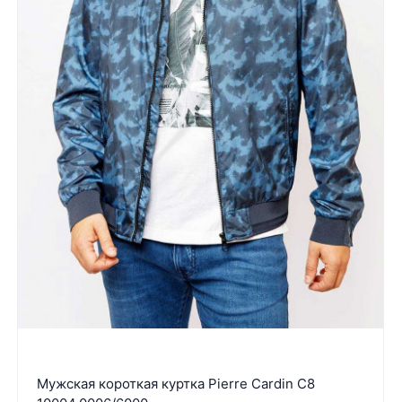
Мужская короткая куртка Pierre Cardin C8