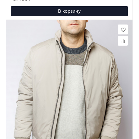
В корзину