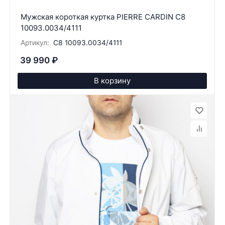
Мужская короткая куртка PIERRE CARDIN C8
10093.0034/4111
Артикул:
C8 10093.0034/4111
39 990
₽
В корзину