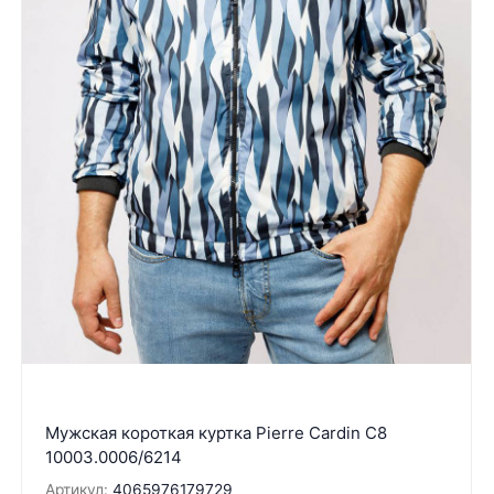
Мужская короткая куртка Pierre Cardin C8
10003.0006/6214
Артикул:
4065976179729