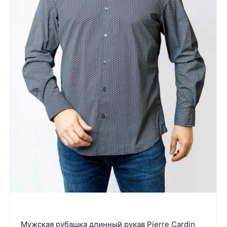
Мужская рубашка длинный рукав Pierre Cardin