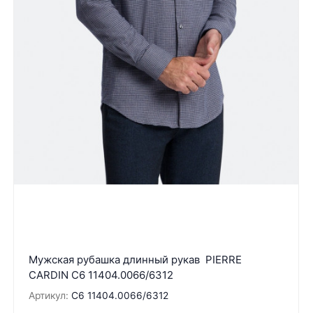
Мужская рубашка длинный рукав PIERRE
CARDIN C6 11404.0066/6312
Артикул:
C6 11404.0066/6312