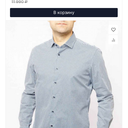
11 990
₽
В корзину