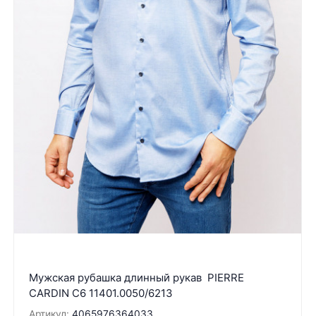
Мужская рубашка длинный рукав PIERRE
CARDIN C6 11401.0050/6213
Артикул:
4065976364033