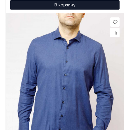
В корзину