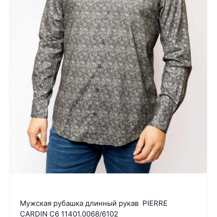
Мужская рубашка длинный рукав PIERRE
CARDIN C6 11401.0068/6102