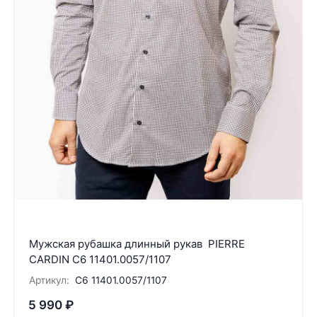
Мужская рубашка длинный рукав PIERRE
CARDIN C6 11401.0057/1107
Артикул:
C6 11401.0057/1107
5 990
₽