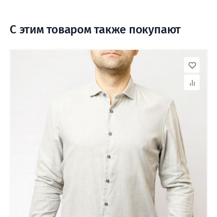
С этим товаром также покупают