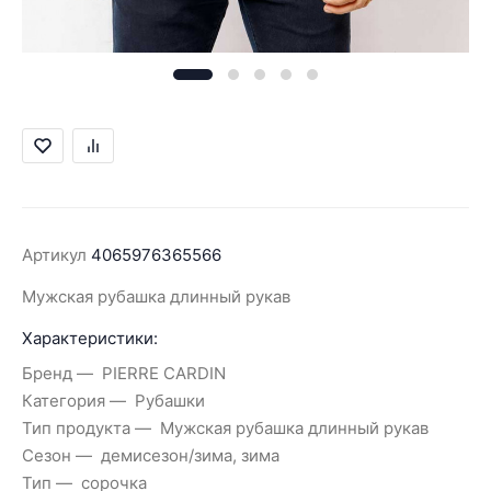
Артикул
4065976365566
Мужская рубашка длинный рукав
Характеристики:
Бренд
PIERRE CARDIN
Категория
Рубашки
Тип продукта
Мужская рубашка длинный рукав
Сезон
демисезон/зима, зима
Тип
сорочка