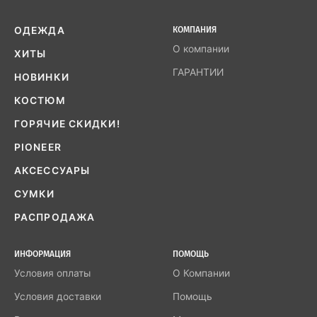
ОДЕЖДА
КОМПАНИЯ
О компании
ХИТЫ
ГАРАНТИИ
НОВИНКИ
КОСТЮМ
ГОРЯЧИЕ СКИДКИ!
PIONEER
АКСЕССУАРЫ
СУМКИ
РАСПРОДАЖА
ИНФОРМАЦИЯ
ПОМОЩЬ
Условия оплаты
О Компании
Условия доставки
Помощь