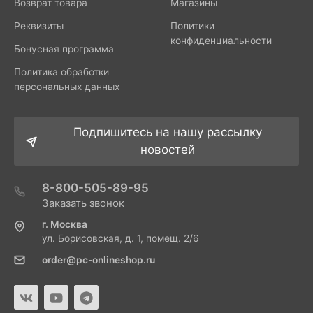
Возврат товара
Магазины
Реквизиты
Политики
конфиденциальности
Бонусная программа
Политика обработки
персональных данных
Подпишитесь на нашу рассылку
новостей
8-800-505-89-95
Заказать звонок
г. Москва
ул. Борисовская, д. 1, помещ. 2/6
order@pc-onlineshop.ru