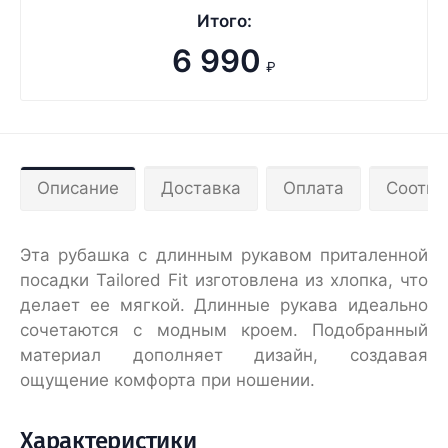
Итого:
6 990
₽
Описание
Доставка
Оплата
Соотве
Эта рубашка с длинным рукавом приталенной
посадки Tailored Fit изготовлена из хлопка, что
делает ее мягкой. Длинные рукава идеально
сочетаются с модным кроем. Подобранный
материал дополняет дизайн, создавая
ощущение комфорта при ношении.
Характеристики