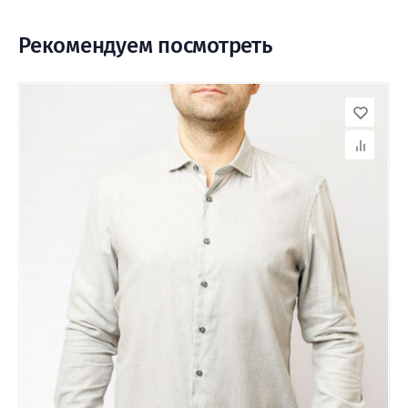
Рекомендуем посмотреть