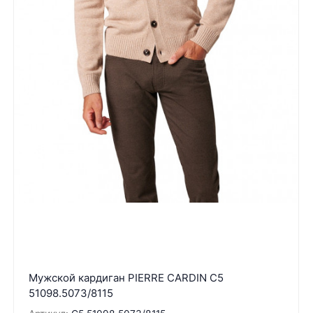
Мужской кардиган PIERRE CARDIN C5
51098.5073/8115