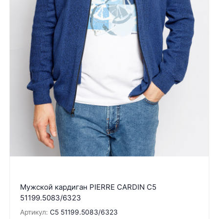
Мужской кардиган PIERRE CARDIN C5
51199.5083/6323
Артикул:
C5 51199.5083/6323