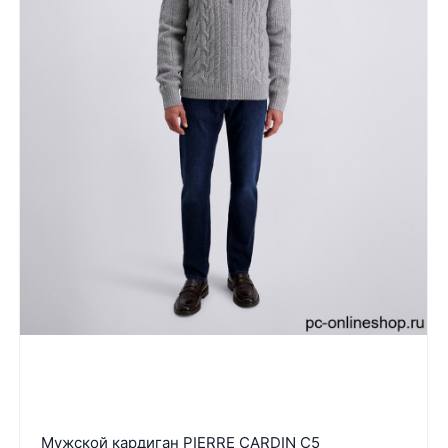
Мужской кардиган PIERRE CARDIN C5