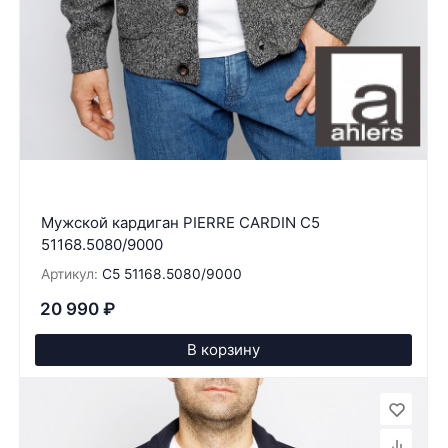
Мужской кардиган PIERRE CARDIN C5
51168.5080/9000
Артикул:
C5 51168.5080/9000
20 990
₽
В корзину