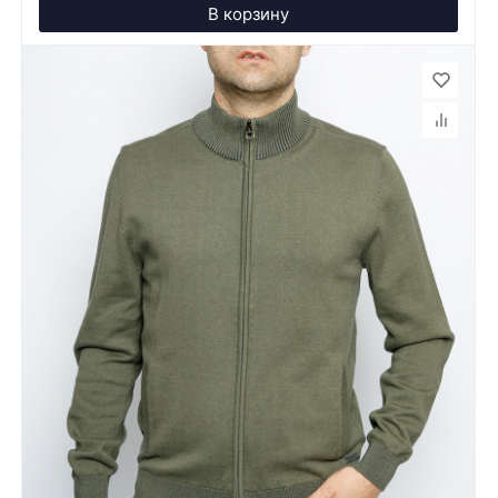
В корзину