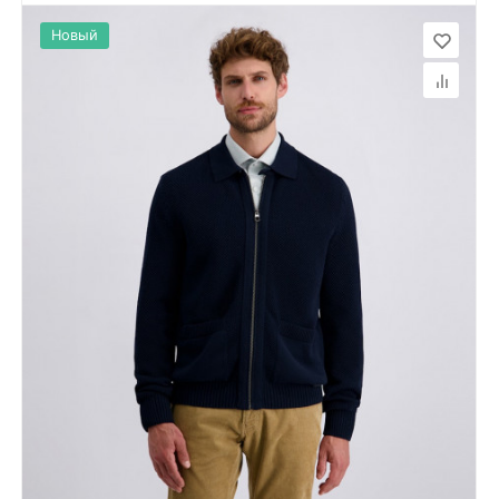
Новый