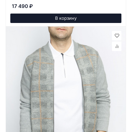
17 490
₽
В корзину