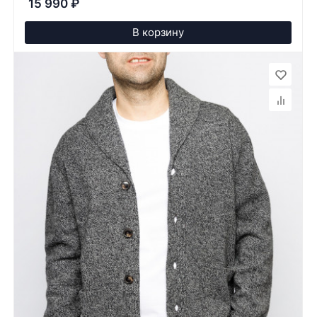
15 990
₽
В корзину