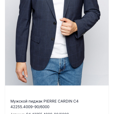
Мужской пиджак PIERRE CARDIN C4
42255.4009-90/6000