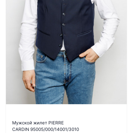
Мужской жилет PIERRE
CARDIN 95005/000/14001/3010