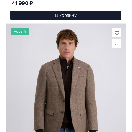
41 990
₽
В корзину
Новый