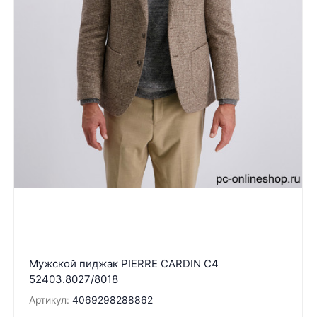
Мужской пиджак PIERRE CARDIN C4
52403.8027/8018
Артикул:
4069298288862