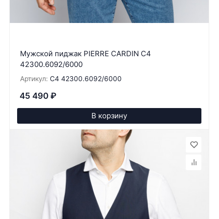
Мужской пиджак PIERRE CARDIN C4
42300.6092/6000
Артикул:
C4 42300.6092/6000
45 490
₽
В корзину