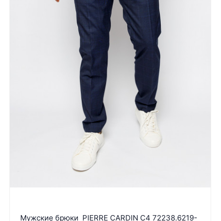
Мужские брюки PIERRE CARDIN C4 72238.6219-