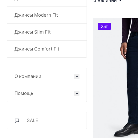
В наличии
Джинсы Modern Fit
Хит
Джинсы Slim Fit
Джинсы Comfort Fit
О компании
Помощь
SALE