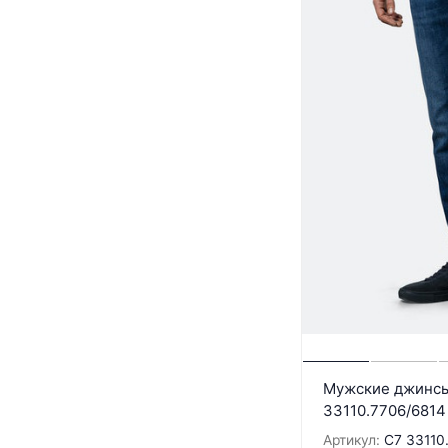
Мужские джинсы 
33110.7706/6814
Артикул:
C7 33110