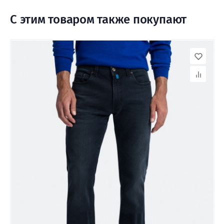
С этим товаром также покупают