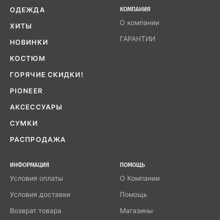
ОДЕЖДА
КОМПАНИЯ
О компании
ХИТЫ
ГАРАНТИИ
НОВИНКИ
КОСТЮМ
ГОРЯЧИЕ СКИДКИ!
PIONEER
АКСЕССУАРЫ
СУМКИ
РАСПРОДАЖА
ИНФОРМАЦИЯ
ПОМОЩЬ
Условия оплаты
О Компании
Условия доставки
Помощь
Возврат товара
Магазины