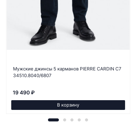
Мужские джинсы 5 карманов PIERRE CARDIN C7
34510.8040/6807
19 490
₽
В корзину