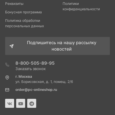
Реквизиты
Политики
конфиденциальности
Бонусная программа
Политика обработки
персональных данных
Подпишитесь на нашу рассылку
новостей
8-800-505-89-95
Заказать звонок
г. Москва
ул. Борисовская, д. 1, помещ. 2/6
order@pc-onlineshop.ru