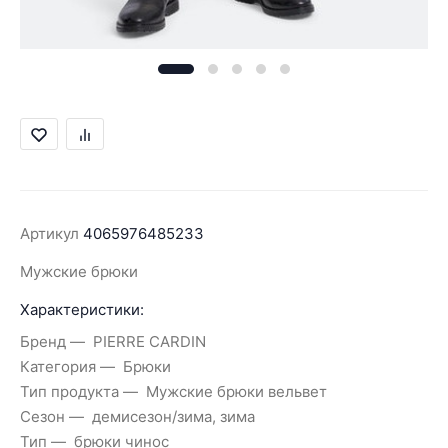
Артикул
4065976485233
Мужские брюки
Характеристики:
Бренд
PIERRE CARDIN
Категория
Брюки
Тип продукта
Мужские брюки вельвет
Сезон
демисезон/зима, зима
Тип
брюки чинос