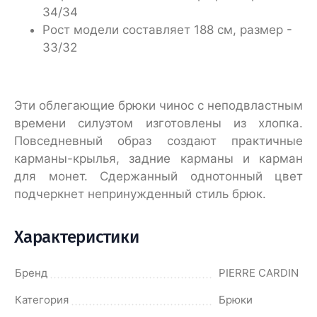
34/34
Рост модели составляет 188 см, размер -
33/32
Эти облегающие брюки чинос с неподвластным
времени силуэтом изготовлены из хлопка.
Повседневный образ создают практичные
карманы-крылья, задние карманы и карман
для монет. Сдержанный однотонный цвет
подчеркнет непринужденный стиль брюк.
Характеристики
Бренд
PIERRE CARDIN
Категория
Брюки