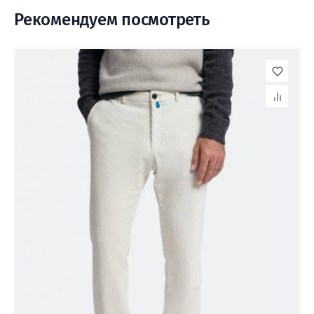
Рекомендуем посмотреть