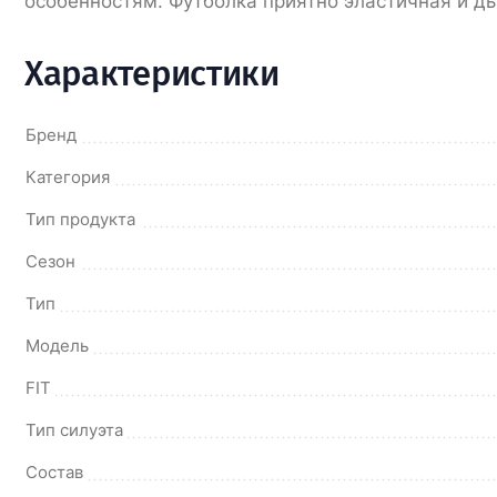
особенностям. Футболка приятно эластичная и д
Характеристики
Бренд
Категория
Тип продукта
Сезон
Тип
Модель
FIT
Тип силуэта
Состав