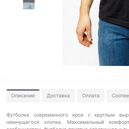
Описание
Доставка
Оплата
Соотве
Футболка современного кроя с круглым выр
немнущегося хлопка. Максимальный комфор