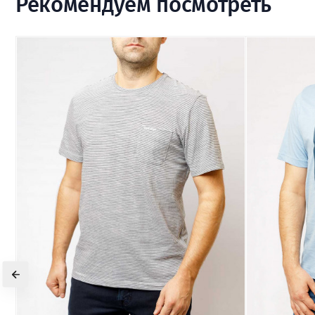
Рекомендуем посмотреть