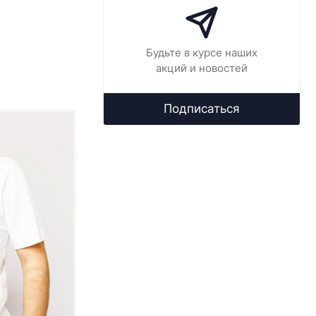
Будьте в курсе наших
акций и новостей
Подписаться