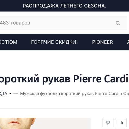
РАСПРОДАЖА ЛЕТНЕГО СЕЗОНА.
ОСТЮМ
ГОРЯЧИЕ СКИДКИ!
PIONEER
роткий рукав Pierre Cardi
ЖДА
Мужская футболка короткий рукав Pierre Cardin C