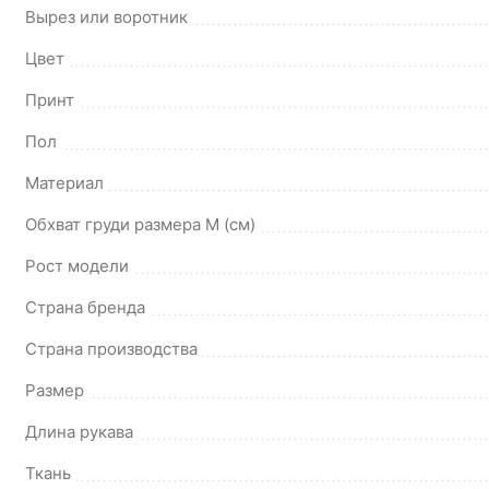
Вырез или воротник
Цвет
Принт
Пол
Материал
Обхват груди размера М (см)
Рост модели
Страна бренда
Страна производства
Размер
Длина рукава
Ткань