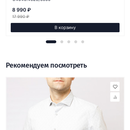
8 990
₽
17 990
₽
В корзину
Рекомендуем посмотреть