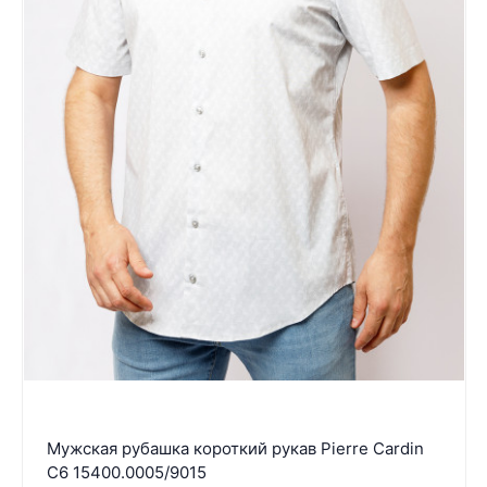
Мужская рубашка короткий рукав Pierre Cardin
C6 15400.0005/9015