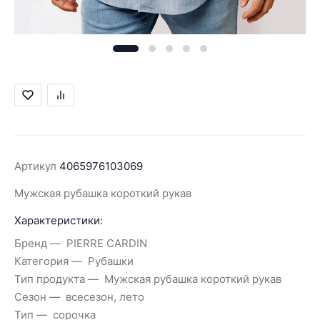
Артикул
4065976103069
Мужская рубашка короткий рукав
Характеристики:
Бренд
PIERRE CARDIN
Категория
Рубашки
Тип продукта
Мужская рубашка короткий рукав
Сезон
всесезон, лето
Тип
сорочка