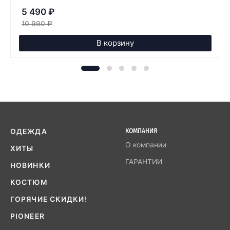
5 490
₽
10 990
₽
В корзину
ОДЕЖДА
КОМПАНИЯ
О компании
ХИТЫ
ГАРАНТИИ
НОВИНКИ
КОСТЮМ
ГОРЯЧИЕ СКИДКИ!
PIONEER