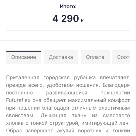
Итого:
4 290
₽
Описание
Доставка
Оплата
Соотве
Приталенная городская рубашка впечатляет,
прежде всего, удобством ношения. Благодаря
постоянно развивающейся технологии
Futureflex она обещает максимальный комфорт
при ношении благодаря отличным эластичным
свойствам. Дышащая ткань из смесового
хлопка с тонкой структурой, имитирующей лен.
Образ завершает акулий воротник и тонкий