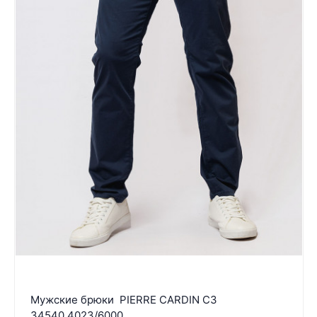
Мужские брюки PIERRE CARDIN C3
34540.4023/6000