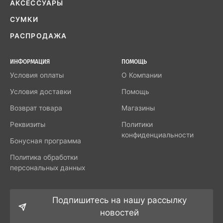
АКСЕССУАРЫ
СУМКИ
РАСПРОДАЖА
ИНФОРМАЦИЯ
ПОМОЩЬ
Условия оплаты
О Компании
Условия доставки
Помощь
Возврат товара
Магазины
Реквизиты
Политики
конфиденциальности
Бонусная программа
Политика обработки
персональных данных
Подпишитесь на нашу рассылку
новостей