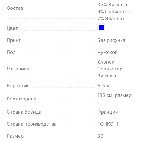
35% Вискоза
Состав
6% Полиэстер
2% Эластан
Цвет
Принт
Без рисунка
Пол
мужской
Хлопок,
Материал
Полиэстер,
Вискоза
Воротник
Акула
185 см, размер
Рост модели
L
Страна бренда
Франция
Страна производства
ГОНКОНГ
Размер
39