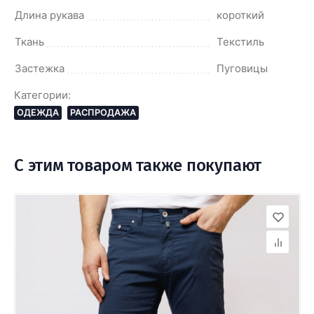
Длина рукава
короткий
Ткань
Текстиль
Застежка
Пуговицы
Категории:
ОДЕЖДА
РАСПРОДАЖА
С этим товаром также покупают