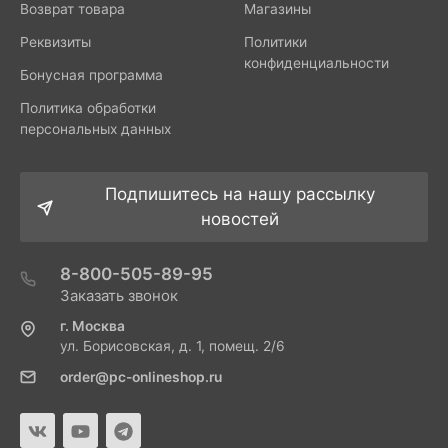
Возврат товара
Магазины
Реквизиты
Политики
конфиденциальности
Бонусная программа
Политика обработки
персональных данных
Подпишитесь на нашу рассылку
новостей
8-800-505-89-95
Заказать звонок
г. Москва
ул. Борисовская, д. 1, помещ. 2/6
order@pc-onlineshop.ru