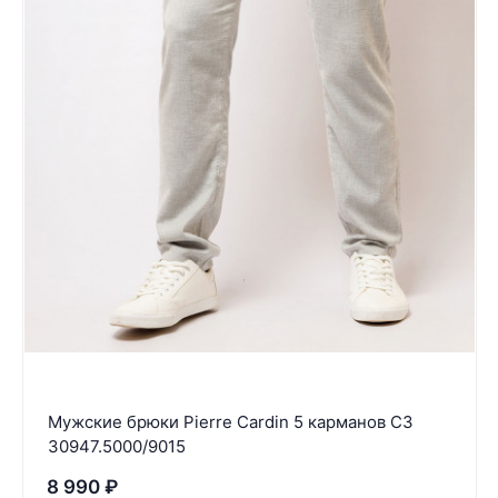
Мужские брюки Pierre Cardin 5 карманов C3
30947.5000/9015
8 990
₽