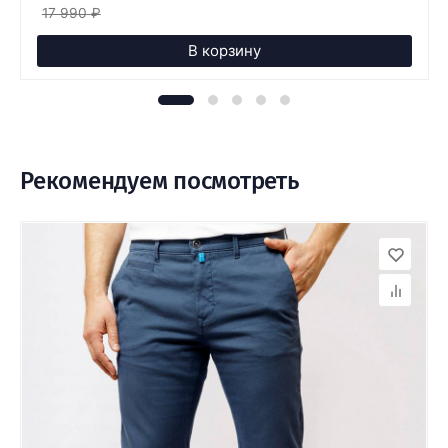
17 990
₽
В корзину
Рекомендуем посмотреть