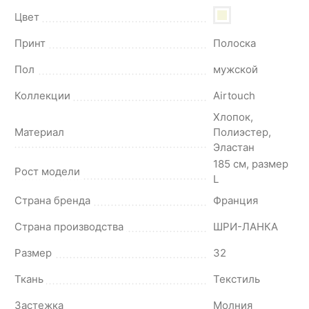
Цвет
Принт
Полоска
Пол
мужской
Коллекции
Airtouch
Хлопок,
Материал
Полиэстер,
Эластан
185 см, размер
Рост модели
L
Страна бренда
Франция
Страна производства
ШРИ-ЛАНКА
Размер
32
Ткань
Текстиль
Застежка
Молния