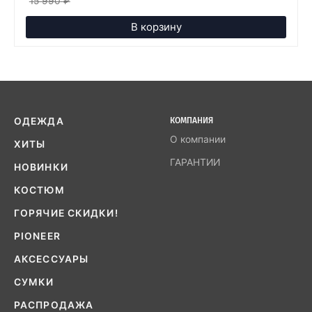
15 990
₽
В корзину
ОДЕЖДА
КОМПАНИЯ
О компании
ХИТЫ
ГАРАНТИИ
НОВИНКИ
КОСТЮМ
ГОРЯЧИЕ СКИДКИ!
PIONEER
АКСЕССУАРЫ
СУМКИ
РАСПРОДАЖА