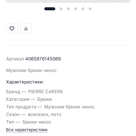
Артикул
4065976145069
Мужские брюки чинос
Характеристики:
Бренд
PIERRE CARDIN
Категория
Брюки
Тип продукта
Мужские брюки чинос
Сезон
всесезон, лето
Тип
брюки чинос
Все характеристики