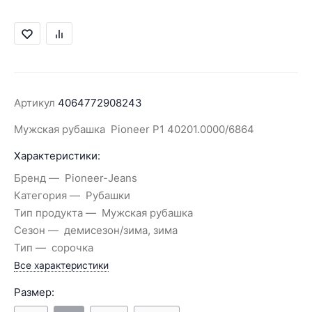
Артикул
4064772908243
Мужская рубашка Pioneer P1 40201.0000/6864
Характеристики:
Бренд
Pioneer-Jeans
Категория
Рубашки
Тип продукта
Мужская рубашка
Сезон
демисезон/зима, зима
Тип
сорочка
Все характеристики
Размер: