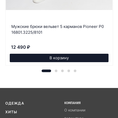
Мужские брюки вельвет 5 карманов Pioneer P0
16801.3225/8101
12 490
₽
В корзину
ОДЕЖДА
КОМПАНИЯ
О компании
ХИТЫ