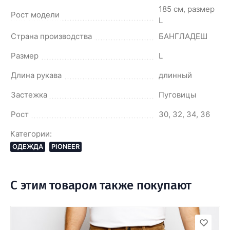
185 см, размер
Рост модели
L
Страна производства
БАНГЛАДЕШ
Размер
L
Длина рукава
длинный
Застежка
Пуговицы
Рост
30, 32, 34, 36
Категории:
ОДЕЖДА
PIONEER
С этим товаром также покупают