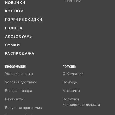
ГАРАНТИИ
НОВИНКИ
КОСТЮМ
ГОРЯЧИЕ СКИДКИ!
PIONEER
АКСЕССУАРЫ
СУМКИ
РАСПРОДАЖА
ИНФОРМАЦИЯ
ПОМОЩЬ
Условия оплаты
О Компании
Условия доставки
Помощь
Возврат товара
Магазины
Реквизиты
Политики
конфиденциальности
Бонусная программа