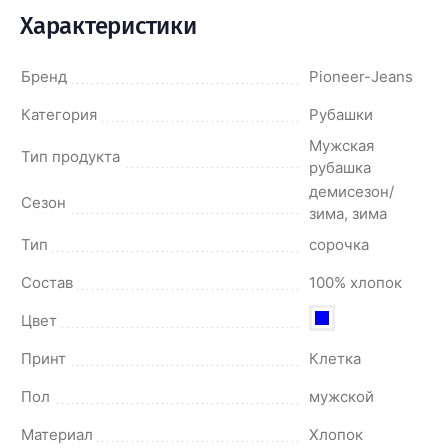
Характеристики
Бренд
Pioneer-Jeans
Категория
Рубашки
Мужская
Тип продукта
рубашка
демисезон/
Сезон
зима, зима
Тип
сорочка
Состав
100% хлопок
Цвет
Принт
Клетка
Пол
мужской
Материал
Хлопок