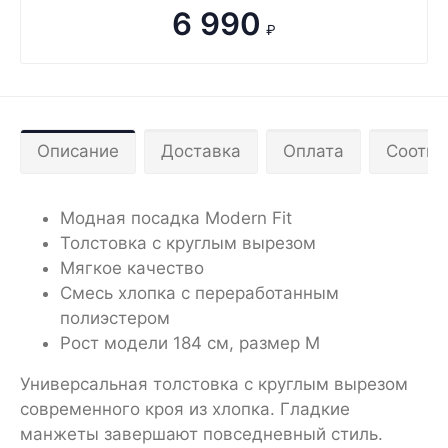
6 990
₽
Описание
Доставка
Оплата
Соотве
Модная посадка Modern Fit
Толстовка с круглым вырезом
Мягкое качество
Смесь хлопка с переработанным
полиэстером
Рост модели 184 см, размер M
Универсальная толстовка с круглым вырезом
современного кроя из хлопка. Гладкие
манжеты завершают повседневный стиль.