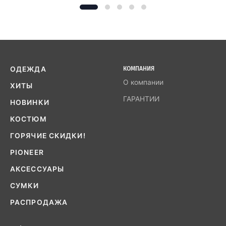
ОДЕЖДА
КОМПАНИЯ
О компании
ХИТЫ
ГАРАНТИИ
НОВИНКИ
КОСТЮМ
ГОРЯЧИЕ СКИДКИ!
PIONEER
АКСЕССУАРЫ
СУМКИ
РАСПРОДАЖА