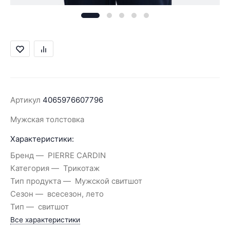
Артикул
4065976607796
Мужская толстовка
Характеристики:
Бренд
PIERRE CARDIN
Категория
Трикотаж
Тип продукта
Мужской свитшот
Сезон
всесезон, лето
Тип
свитшот
Все характеристики