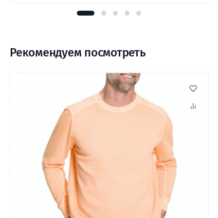
Рекомендуем посмотреть