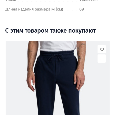
Длина изделия размера M (см)
69
С этим товаром также покупают