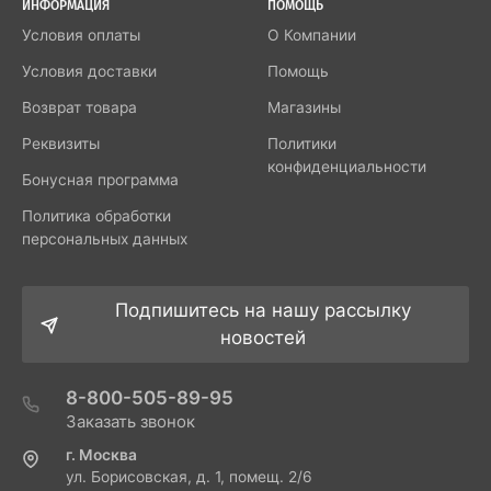
ИНФОРМАЦИЯ
ПОМОЩЬ
Условия оплаты
О Компании
Условия доставки
Помощь
Возврат товара
Магазины
Реквизиты
Политики
конфиденциальности
Бонусная программа
Политика обработки
персональных данных
Подпишитесь на нашу рассылку
новостей
8-800-505-89-95
Заказать звонок
г. Москва
ул. Борисовская, д. 1, помещ. 2/6