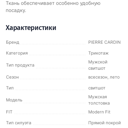
Ткань обеспечивает особенно удобную
посадку.
Характеристики
Бренд
PIERRE CARDIN
Категория
Трикотаж
Мужской
Тип продукта
свитшот
Сезон
всесезон, лето
Тип
свитшот
Мужская
Модель
толстовка
FIT
Modern Fit
Тип силуэта
Прямой покрой