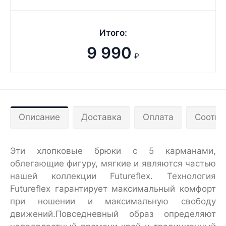
Итого:
9 990
₽
Описание
Доставка
Оплата
Соотве
Эти хлопковые брюки с 5 карманами,
облегающие фигуру, мягкие и являются частью
нашей коллекции Futureflex. Технология
Futureflex гарантирует максимальный комфорт
при ношении и максимальную свободу
движений.Повседневный образ определяют