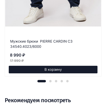
Мужские брюки PIERRE CARDIN C3
34540.4023/6000
8 990
₽
17 990
₽
В корзину
Рекомендуем посмотреть