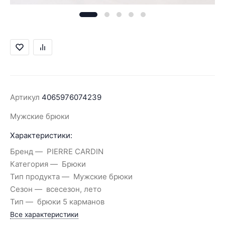
Артикул
4065976074239
Мужские брюки
Характеристики:
Бренд
PIERRE CARDIN
Категория
Брюки
Тип продукта
Мужские брюки
Сезон
всесезон, лето
Тип
брюки 5 карманов
Все характеристики