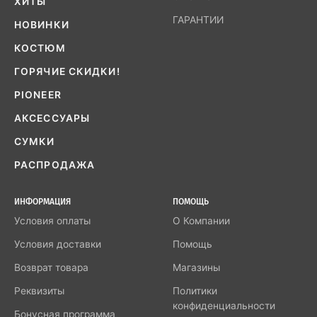
ХИТЫ
ГАРАНТИИ
НОВИНКИ
КОСТЮМ
ГОРЯЧИЕ СКИДКИ!
PIONEER
АКСЕССУАРЫ
СУМКИ
РАСПРОДАЖА
ИНФОРМАЦИЯ
ПОМОЩЬ
Условия оплаты
О Компании
Условия доставки
Помощь
Возврат товара
Магазины
Реквизиты
Политики
конфиденциальности
Бонусная программа