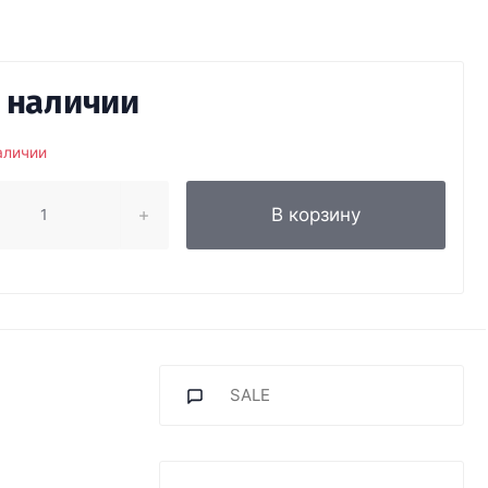
в наличии
аличии
В корзину
SALE