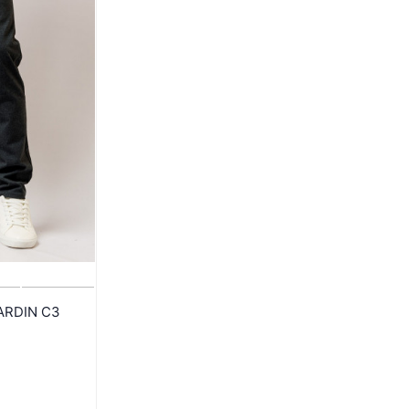
ARDIN C3