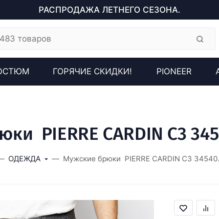
РАСПРОДАЖА ЛЕТНЕГО СЕЗОНА.
ОСТЮМ
ГОРЯЧИЕ СКИДКИ!
PIONEER
ки PIERRE CARDIN C3 345
ОДЕЖДА
Мужские брюки PIERRE CARDIN C3 34540.