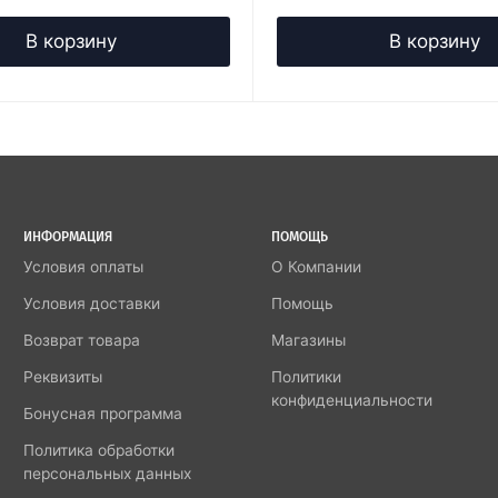
В корзину
В корзину
ИНФОРМАЦИЯ
ПОМОЩЬ
Условия оплаты
О Компании
Условия доставки
Помощь
Возврат товара
Магазины
Реквизиты
Политики
конфиденциальности
Бонусная программа
Политика обработки
персональных данных