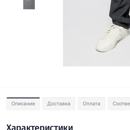
Описание
Доставка
Оплата
Соотве
Характеристики