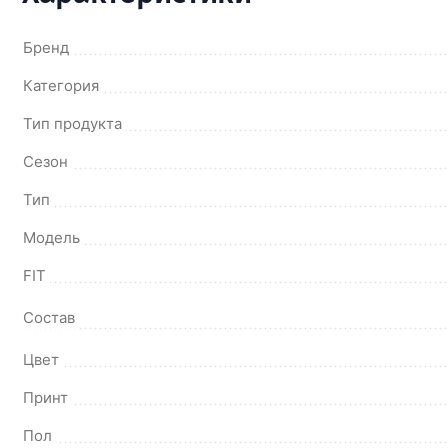
Бренд
Категория
Тип продукта
Сезон
Тип
Модель
FIT
Состав
Цвет
Принт
Пол