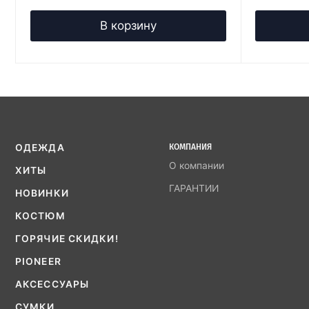
В корзину
ОДЕЖДА
КОМПАНИЯ
О компании
ХИТЫ
ГАРАНТИИ
НОВИНКИ
КОСТЮМ
ГОРЯЧИЕ СКИДКИ!
PIONEER
АКСЕССУАРЫ
СУМКИ