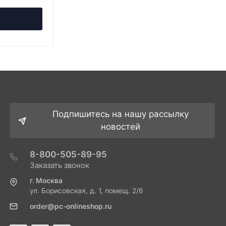
Подпишитесь на нашу рассылку
новостей
8-800-505-89-95
Заказать звонок
г. Москва
ул. Борисовская, д. 1, помещ. 2/6
order@pc-onlineshop.ru