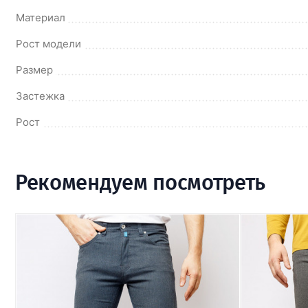
Материал
Рост модели
Размер
Застежка
Рост
Рекомендуем посмотреть