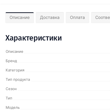
Описание
Доставка
Оплата
Соотве
Характеристики
Описание
Бренд
Категория
Тип продукта
Сезон
Тип
Модель