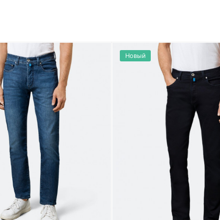
Новый