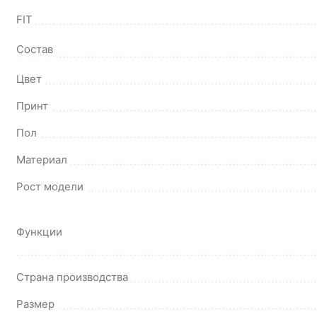
FIT
Состав
Цвет
Принт
Пол
Материал
Рост модели
Функции
Страна производства
Размер