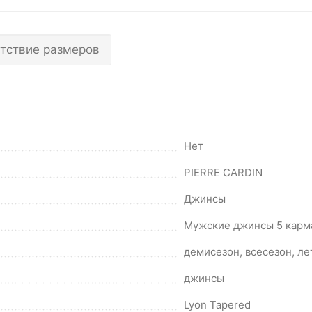
тствие размеров
Нет
PIERRE CARDIN
Джинсы
Мужские джинсы 5 карм
демисезон, всесезон, ле
джинсы
Lyon Tapered