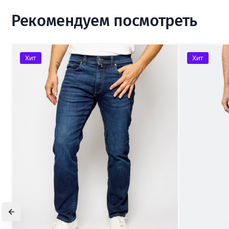
Рекомендуем посмотреть
Хит
Хит