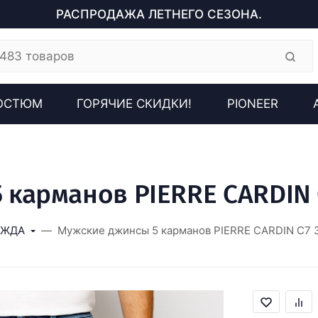
РАСПРОДАЖА ЛЕТНЕГО СЕЗОНА.
ОСТЮМ
ГОРЯЧИЕ СКИДКИ!
PIONEER
карманов PIERRE CARDIN 
ЕЖДА
Мужские джинсы 5 карманов PIERRE CARDIN C7 