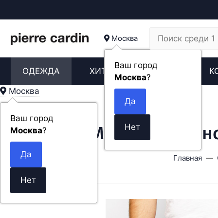
Москва
Ваш город
ОДЕЖДА
ХИТЫ
НОВИНКИ
К
Москва
?
Москва
Ваш город
Мужские джинсы
Москва
?
Главная