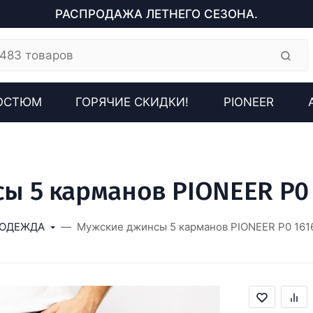
РАСПРОДАЖА ЛЕТНЕГО СЕЗОНА.
ОСТЮМ
ГОРЯЧИЕ СКИДКИ!
PIONEER
 5 карманов PIONEER P0 
ОДЕЖДА
Мужские джинсы 5 карманов PIONEER P0 161