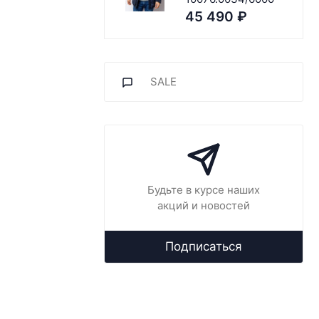
45 490
₽
SALE
Будьте в курсе наших
акций и новостей
Подписаться