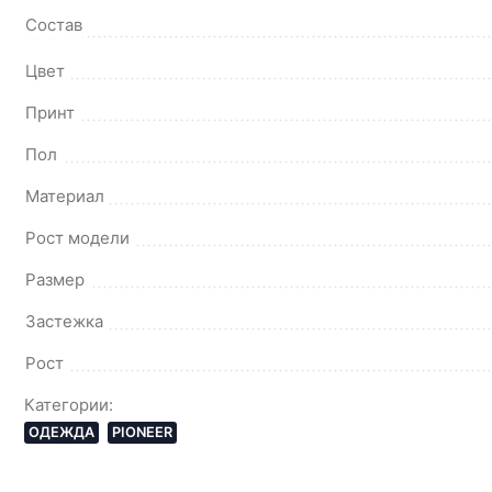
Состав
Цвет
Принт
Пол
Материал
Рост модели
Размер
Застежка
Рост
Категории:
ОДЕЖДА
PIONEER