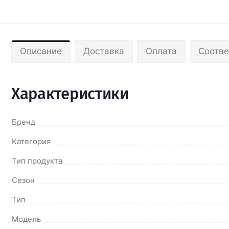
Описание
Доставка
Оплата
Соотве
Характеристики
Бренд
Категория
Тип продукта
Сезон
Тип
Модель