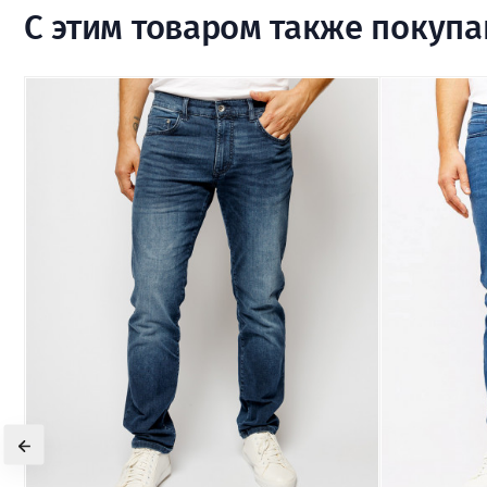
С этим товаром также покуп