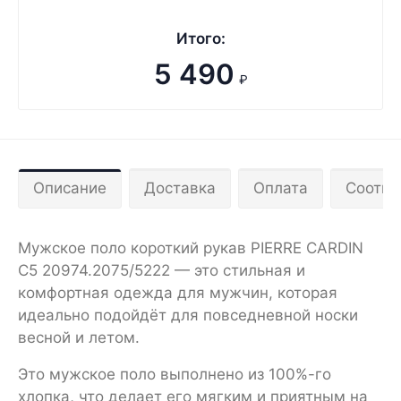
Итого:
5 490
₽
Описание
Доставка
Оплата
Соотве
Мужское поло короткий рукав PIERRE CARDIN
C5 20974.2075/5222 — это стильная и
комфортная одежда для мужчин, которая
идеально подойдёт для повседневной носки
весной и летом.
Это мужское поло выполнено из 100%-го
хлопка, что делает его мягким и приятным на