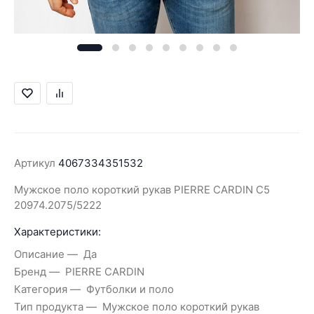
Артикул
4067334351532
Мужское поло короткий рукав PIERRE CARDIN C5
20974.2075/5222
Характеристики:
Описание
Да
Бренд
PIERRE CARDIN
Категория
Футболки и поло
Тип продукта
Мужское поло короткий рукав