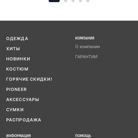
ОДЕЖДА
КОМПАНИЯ
О компании
ХИТЫ
ГАРАНТИИ
НОВИНКИ
КОСТЮМ
ГОРЯЧИЕ СКИДКИ!
PIONEER
АКСЕССУАРЫ
СУМКИ
РАСПРОДАЖА
ИНФОРМАЦИЯ
ПОМОЩЬ