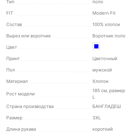
Тип
поло
FIT
Modern Fit
Состав
100% хлопок
Вырез или воротник
Воротник поло
Цвет
Принт
Цветочный
Пол
мужской
Материал
Хлопок
185 см, размер
Рост модели
L
Страна производства
БАНГЛАДЕШ
Размер
3XL
Длина рукава
короткий