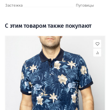
Застежка
Пуговицы
С этим товаром также покупают