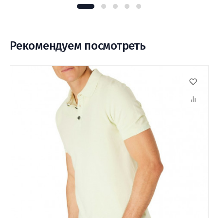
Рекомендуем посмотреть