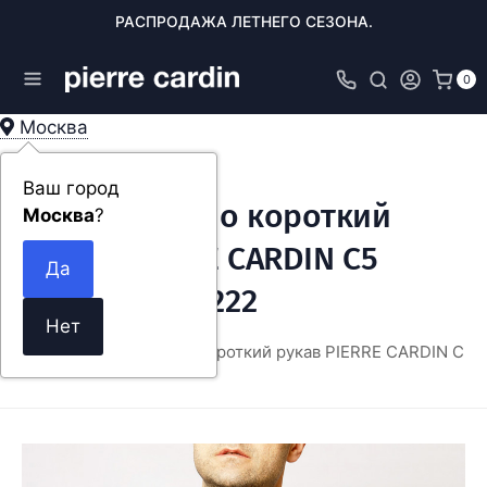
РАСПРОДАЖА ЛЕТНЕГО СЕЗОНА.
0
Москва
Ваш город
Мужское поло короткий
Москва
?
рукав PIERRE CARDIN C5
20974.2075/5222
ЕЖДА
Мужское поло короткий рукав PIERRE CARDIN C5 