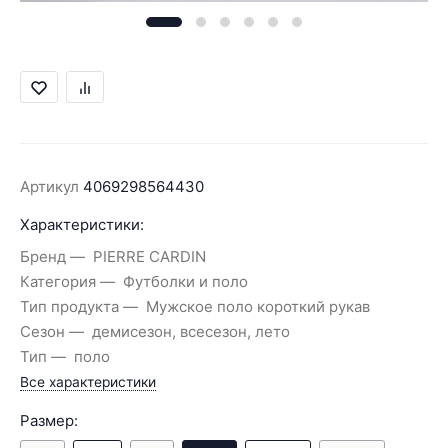
Артикул
4069298564430
Характеристики:
Бренд
PIERRE CARDIN
Категория
Футболки и поло
Тип продукта
Мужское поло короткий рукав
Сезон
демисезон, всесезон, лето
Тип
поло
Все характеристики
Размер: