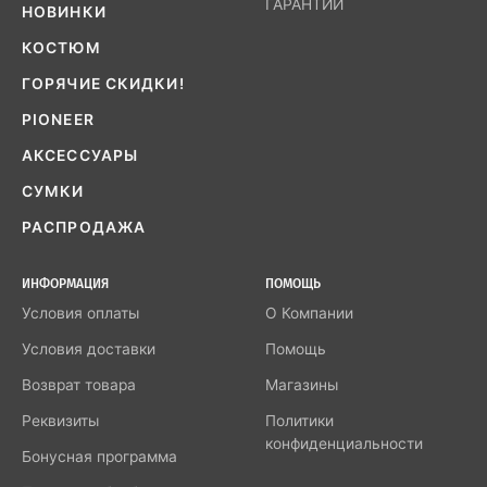
ГАРАНТИИ
НОВИНКИ
КОСТЮМ
ГОРЯЧИЕ СКИДКИ!
PIONEER
АКСЕССУАРЫ
СУМКИ
РАСПРОДАЖА
ИНФОРМАЦИЯ
ПОМОЩЬ
Условия оплаты
О Компании
Условия доставки
Помощь
Возврат товара
Магазины
Реквизиты
Политики
конфиденциальности
Бонусная программа