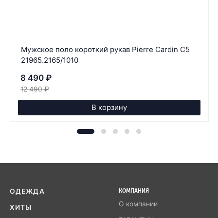
Мужское поло короткий рукав Pierre Cardin C5
21965.2165/1010
8 490
₽
12 490
₽
В корзину
ОДЕЖДА
КОМПАНИЯ
О компании
ХИТЫ