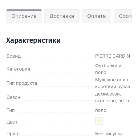
Описание
Доставка
Оплата
Соотве
Характеристики
Бренд
PIERRE CARDIN
Футболки и
Категория
поло
Мужское поло
Тип продукта
короткий рукав
демисезон,
Сезон
всесезон, лето
Тип
поло
Цвет
Принт
Без рисунка