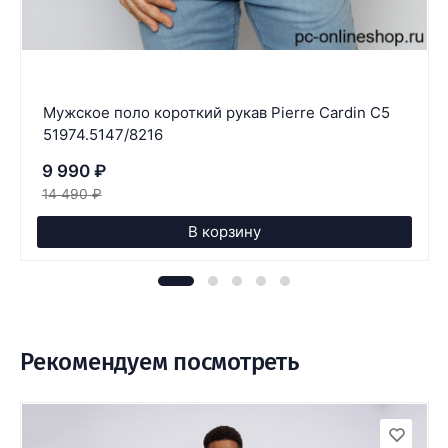
Мужское поло короткий рукав Pierre Cardin C5
51974.5147/8216
9 990
₽
14 490
₽
В корзину
Рекомендуем посмотреть