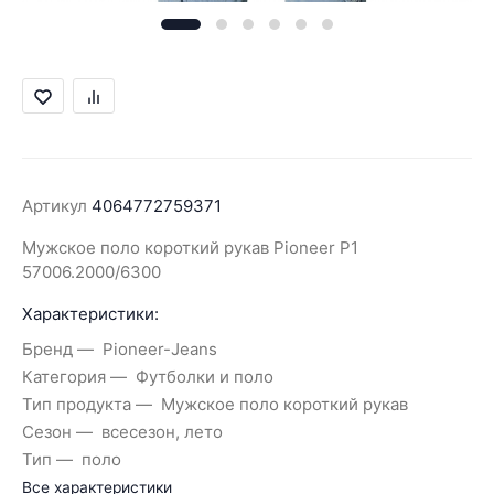
Артикул
4064772759371
Мужское поло короткий рукав Pioneer P1
57006.2000/6300
Характеристики:
Бренд
Pioneer-Jeans
Категория
Футболки и поло
Тип продукта
Мужское поло короткий рукав
Сезон
всесезон, лето
Тип
поло
Все характеристики