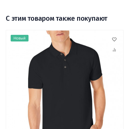
С этим товаром также покупают
Новый