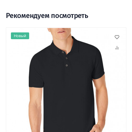
Рекомендуем посмотреть
Новый