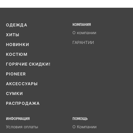
ОДЕЖДА
КОМПАНИЯ
О компании
ХИТЫ
ГАРАНТИИ
НОВИНКИ
КОСТЮМ
ГОРЯЧИЕ СКИДКИ!
PIONEER
АКСЕССУАРЫ
СУМКИ
РАСПРОДАЖА
ИНФОРМАЦИЯ
ПОМОЩЬ
Условия оплаты
О Компании