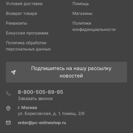
Условия доставки
Помощь
Возврат товара
Магазины
Реквизиты
Политики
конфиденциальности
Бонусная программа
Политика обработки
персональных данных
Подпишитесь на нашу рассылку
новостей
8-800-505-89-95
Заказать звонок
г. Москва
ул. Борисовская, д. 1, помещ. 2/6
order@pc-onlineshop.ru