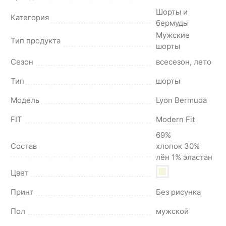
Шорты и
Категория
бермуды
Мужские
Тип продукта
шорты
Сезон
всесезон, лето
Тип
шорты
Модель
Lyon Bermuda
FIT
Modern Fit
69%
Состав
хлопок 30%
лён 1% эластан
Цвет
Принт
Без рисунка
Пол
мужской