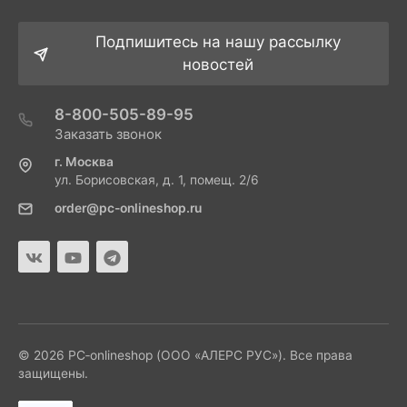
Подпишитесь на нашу рассылку
новостей
8-800-505-89-95
Заказать звонок
г. Москва
ул. Борисовская, д. 1, помещ. 2/6
order@pc-onlineshop.ru
© 2026 PC‑onlineshop (ООО «АЛЕРС РУС»). Все права
защищены.