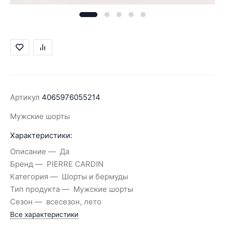
Артикул
4065976055214
Мужские шорты
Характеристики:
Описание
Да
Бренд
PIERRE CARDIN
Категория
Шорты и бермуды
Тип продукта
Мужские шорты
Сезон
всесезон, лето
Все характеристики