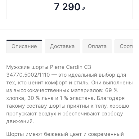
7 290
₽
Описание
Доставка
Оплата
Соотве
Мужские шорты Pierre Cardin C3
34770.5002/1110 — это идеальный выбор для
тех, кто ценит комфорт и стиль. Они выполнены
из высококачественных материалов: 69 %
хлопка, 30 % льна и 1 % эластана. Благодаря
такому составу шорты приятны к телу, хорошо
пропускают воздух и обеспечивают свободу
движений.
Шорты имеют бежевый цвет и современный