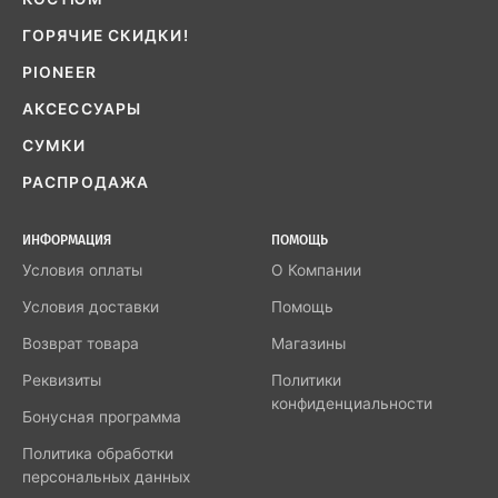
ГОРЯЧИЕ СКИДКИ!
PIONEER
АКСЕССУАРЫ
СУМКИ
РАСПРОДАЖА
ИНФОРМАЦИЯ
ПОМОЩЬ
Условия оплаты
О Компании
Условия доставки
Помощь
Возврат товара
Магазины
Реквизиты
Политики
конфиденциальности
Бонусная программа
Политика обработки
персональных данных