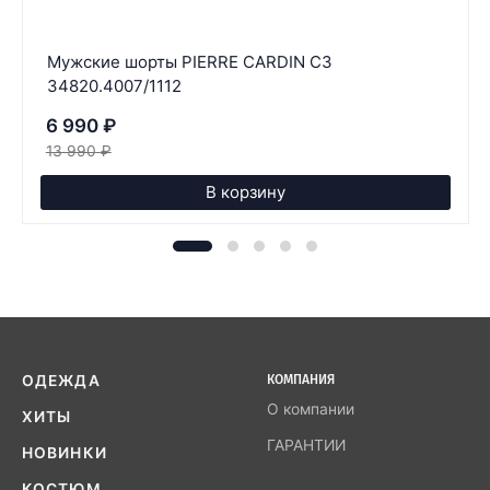
Мужские шорты PIERRE CARDIN C3
34820.4007/1112
6 990
₽
13 990
₽
В корзину
ОДЕЖДА
КОМПАНИЯ
О компании
ХИТЫ
ГАРАНТИИ
НОВИНКИ
КОСТЮМ