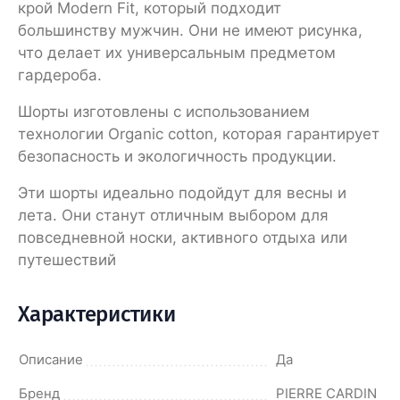
крой Modern Fit, который подходит
большинству мужчин. Они не имеют рисунка,
что делает их универсальным предметом
гардероба.
Шорты изготовлены с использованием
технологии Organic cotton, которая гарантирует
безопасность и экологичность продукции.
Эти шорты идеально подойдут для весны и
лета. Они станут отличным выбором для
повседневной носки, активного отдыха или
путешествий
Характеристики
Описание
Да
Бренд
PIERRE CARDIN