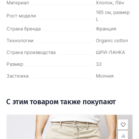
Материал
Хлопок, Лён
185 см, размер
Рост модели
L
Страна бренда
Франция
Технологии
Оrganic cotton
Страна производства
ШРИ-ЛАНКА
Размер
32
Застежка
Молния
С этим товаром также покупают