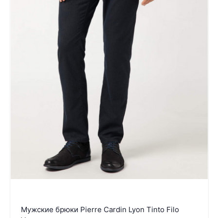
Мужские брюки Pierre Cardin Lyon Tinto Filo