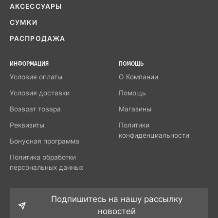
АКСЕССУАРЫ
СУМКИ
РАСПРОДАЖА
ИНФОРМАЦИЯ
ПОМОЩЬ
Условия оплаты
О Компании
Условия доставки
Помощь
Возврат товара
Магазины
Реквизиты
Политики
конфиденциальности
Бонусная программа
Политика обработки
персональных данных
Подпишитесь на нашу рассылку
новостей