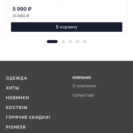
5 990
₽
11 990
₽
В корзину
ОДЕЖДА
КОМПАНИЯ
О компании
ХИТЫ
ГАРАНТИИ
НОВИНКИ
КОСТЮМ
ГОРЯЧИЕ СКИДКИ!
PIONEER