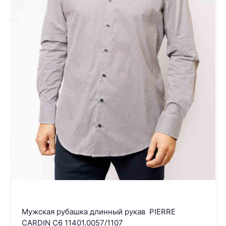
Мужская рубашка длинный рукав PIERRE
CARDIN C6 11401.0057/1107