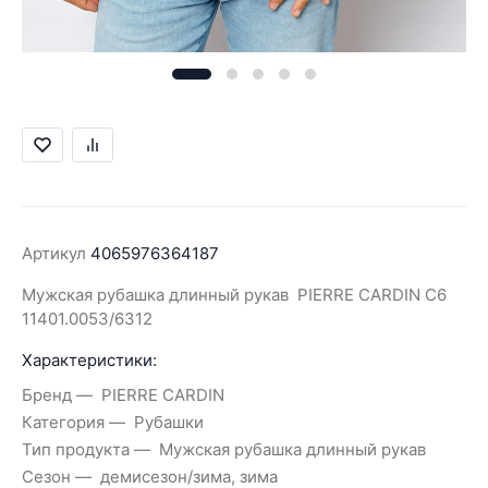
Артикул
4065976364187
Мужская рубашка длинный рукав PIERRE CARDIN C6
11401.0053/6312
Характеристики:
Бренд
PIERRE CARDIN
Категория
Рубашки
Тип продукта
Мужская рубашка длинный рукав
Сезон
демисезон/зима, зима