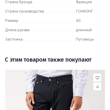
Страна бренда
Франция
Страна производства
ГОНКОНГ
Размер
40
Длина рукава
длинный
Застежка
Пуговицы
С этим товаром также покупают