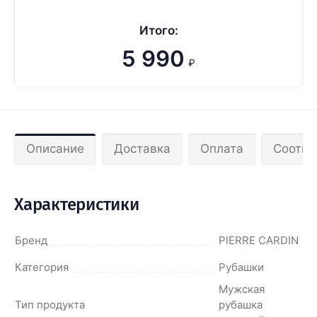
Итого:
5 990
₽
Описание
Доставка
Оплата
Соотве
Характеристики
Бренд
PIERRE CARDIN
Категория
Рубашки
Мужская
Тип продукта
рубашка