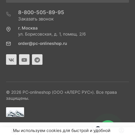
8-800-505-89-95
Заказать звонок
г. Москва
ул. Борисовская, д. 1, помещ. 2/6
order@pc-onlineshop.ru
© 2026 PC‑onlineshop (ООО «АЛЕРС РУС»). Все права
защищены.
0
Мы используем cookies для быстрой и удобной