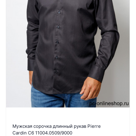
Мужская сорочка длинный рукав Pierre
Cardin C6 11004.0509/9000