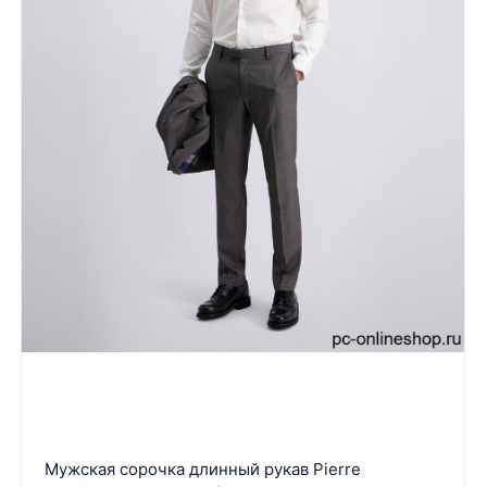
Мужская сорочка длинный рукав Pierre