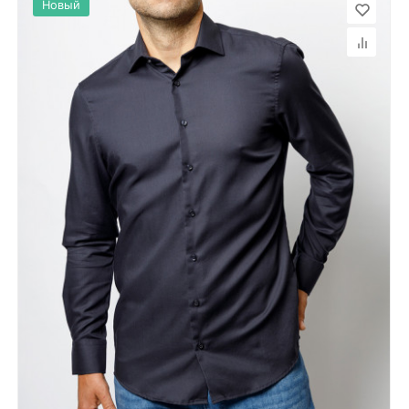
Новый