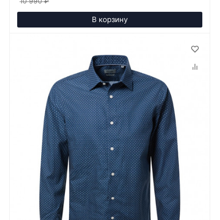
10 990
₽
В корзину