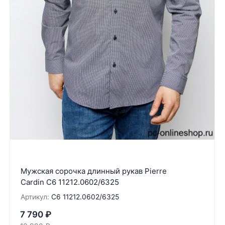
Мужская сорочка длинный рукав Pierre
Cardin C6 11212.0602/6325
Артикул:
C6 11212.0602/6325
7 790
₽