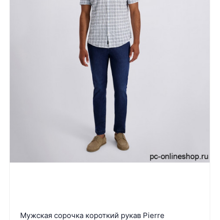
Мужская сорочка короткий рукав Pierre