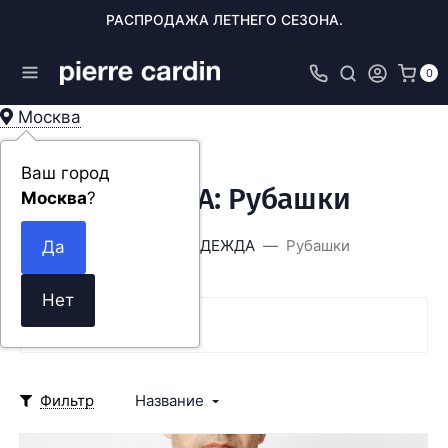
РАСПРОДАЖА ЛЕТНЕГО СЕЗОНА.
0
Москва
Ваш город
ОДЕЖДА: Рубашки
Москва
?
Главная
ОДЕЖДА
Рубашки
SALE
Фильтр
Название