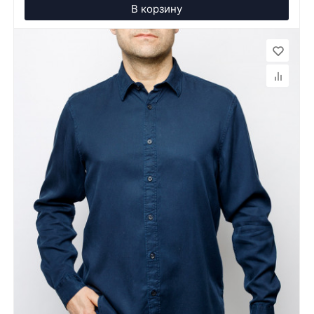
В корзину