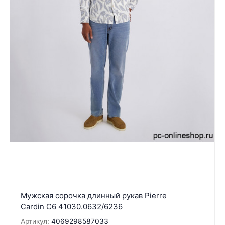
Мужская сорочка длинный рукав Pierre
Cardin C6 41030.0632/6236
Артикул:
4069298587033