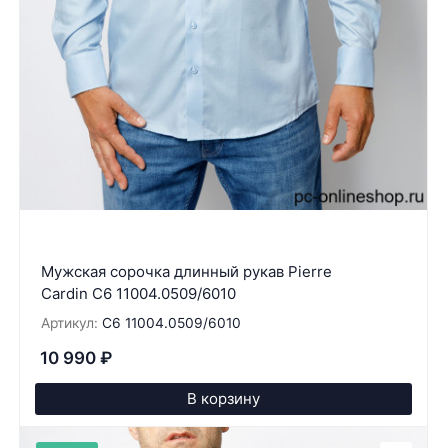
Мужская сорочка длинный рукав Pierre
Cardin C6 11004.0509/6010
Артикул:
C6 11004.0509/6010
10 990
₽
В корзину