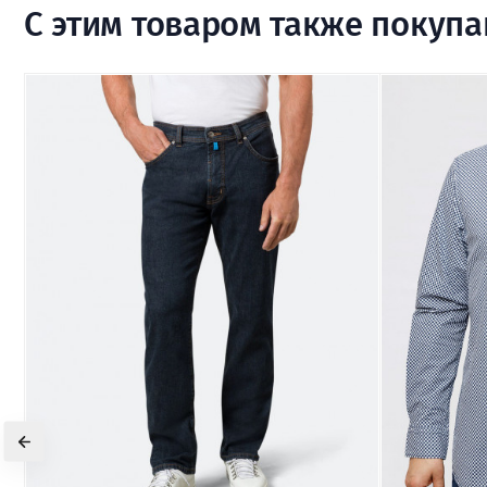
С этим товаром также покуп