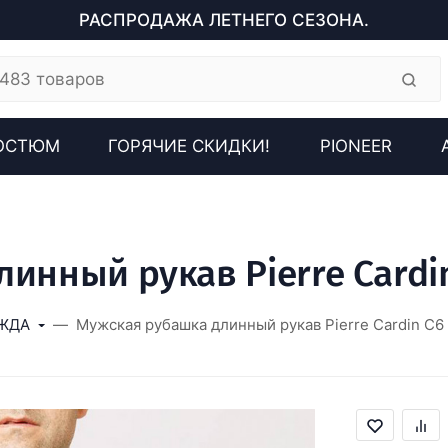
РАСПРОДАЖА ЛЕТНЕГО СЕЗОНА.
ОСТЮМ
ГОРЯЧИЕ СКИДКИ!
PIONEER
инный рукав Pierre Cardin
ЖДА
Мужская рубашка длинный рукав Pierre Cardin C6