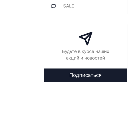
SALE
Будьте в курсе наших
акций и новостей
Подписаться