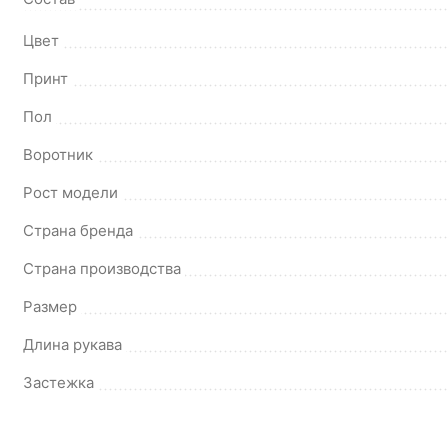
Цвет
Принт
Пол
Воротник
Рост модели
Страна бренда
Страна производства
Размер
Длина рукава
Застежка