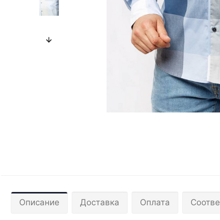
Описание
Доставка
Оплата
Соотве