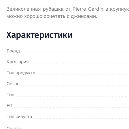
Великолепная рубашка от Pierre Cardin в крупн
можно хорошо сочетать с джинсами.
Характеристики
Бренд
Категория
Тип продукта
Сезон
Тип
FIT
Тип силуэта
Состав