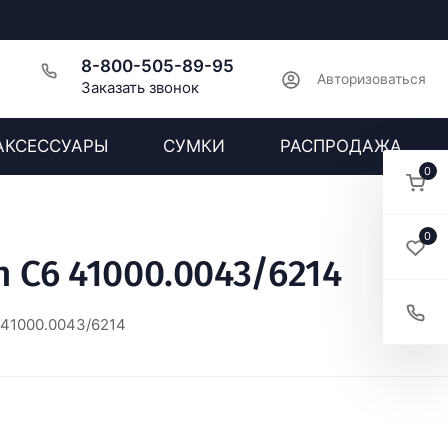
8-800-505-89-95
Авторизоваться
Заказать звонок
АКСЕССУАРЫ
СУМКИ
РАСПРОДАЖА
0
0
 C6 41000.0043/6214
 41000.0043/6214